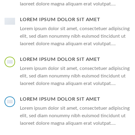
laoreet dolore magna aliquam erat volutpat….
LOREM IPSUM DOLOR SIT AMET
Lorem ipsum dolor sit amet, consectetuer adipiscing
elit, sed diam nonummy nibh euismod tincidunt ut
laoreet dolore magna aliquam erat volutpat….
LOREM IPSUM DOLOR SIT AMET
Lorem ipsum dolor sit amet, consectetuer adipiscing
elit, sed diam nonummy nibh euismod tincidunt ut
laoreet dolore magna aliquam erat volutpat….
LOREM IPSUM DOLOR SIT AMET
Lorem ipsum dolor sit amet, consectetuer adipiscing
elit, sed diam nonummy nibh euismod tincidunt ut
laoreet dolore magna aliquam erat volutpat….