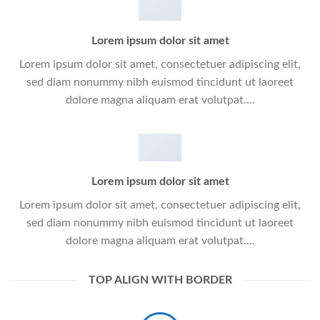
Lorem ipsum dolor sit amet
Lorem ipsum dolor sit amet, consectetuer adipiscing elit,
sed diam nonummy nibh euismod tincidunt ut laoreet
dolore magna aliquam erat volutpat….
Lorem ipsum dolor sit amet
Lorem ipsum dolor sit amet, consectetuer adipiscing elit,
sed diam nonummy nibh euismod tincidunt ut laoreet
dolore magna aliquam erat volutpat….
TOP ALIGN WITH BORDER