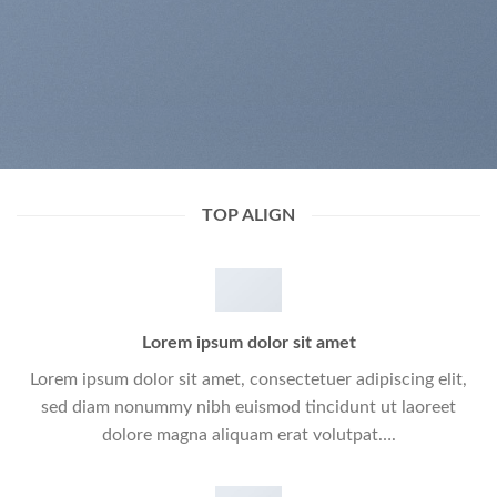
TOP ALIGN
Lorem ipsum dolor sit amet
Lorem ipsum dolor sit amet, consectetuer adipiscing elit,
sed diam nonummy nibh euismod tincidunt ut laoreet
dolore magna aliquam erat volutpat….