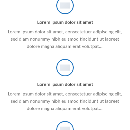
Lorem ipsum dolor sit amet
Lorem ipsum dolor sit amet, consectetuer adipiscing elit,
sed diam nonummy nibh euismod tincidunt ut laoreet
dolore magna aliquam erat volutpat….
Lorem ipsum dolor sit amet
Lorem ipsum dolor sit amet, consectetuer adipiscing elit,
sed diam nonummy nibh euismod tincidunt ut laoreet
dolore magna aliquam erat volutpat….