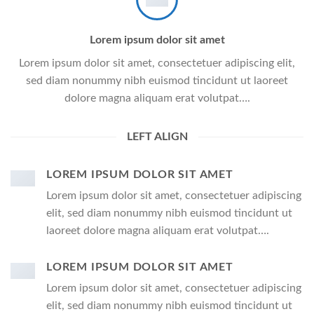
Lorem ipsum dolor sit amet
Lorem ipsum dolor sit amet, consectetuer adipiscing elit,
sed diam nonummy nibh euismod tincidunt ut laoreet
dolore magna aliquam erat volutpat….
LEFT ALIGN
LOREM IPSUM DOLOR SIT AMET
Lorem ipsum dolor sit amet, consectetuer adipiscing
elit, sed diam nonummy nibh euismod tincidunt ut
laoreet dolore magna aliquam erat volutpat….
LOREM IPSUM DOLOR SIT AMET
Lorem ipsum dolor sit amet, consectetuer adipiscing
elit, sed diam nonummy nibh euismod tincidunt ut