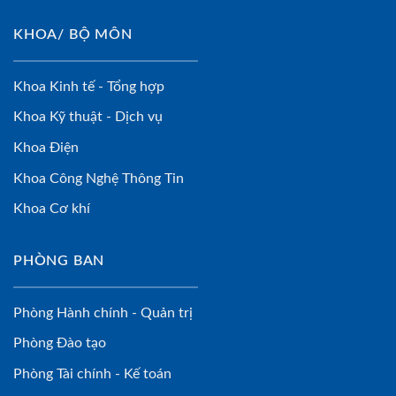
KHOA/ BỘ MÔN
Khoa Kinh tế - Tổng hợp
Khoa Kỹ thuật - Dịch vụ
Khoa Điện
Khoa Công Nghệ Thông Tin
Khoa Cơ khí
PHÒNG BAN
Phòng Hành chính - Quản trị
Phòng Đào tạo
Phòng Tài chính - Kế toán