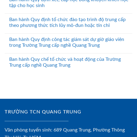
tập cho học sinh
Ban hành Quy định tổ chức đào tạo trình độ trung cấp
theo phương thức tích lũy mô-đun hoặc tín chỉ
Ban hành Quy định công tác giám sát dự giờ giáo viên
trong Trường Trung cấp nghề Quang Trung
Ban hành Quy chế tổ chức và hoạt động của Trường
Trung cấp nghề Quang Trung
TRƯỜNG TCN QUANG TRUNG
Văn phòng tuyển sinh: 689 Quang Trung, Phường Thông