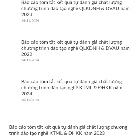
Báo cáo tóm tắt kết quả tự đánh giá chất lượng
chương trình đào tạo nghề QLKDNH & DVAU năm
2023
14/11/2024
Báo cáo tóm tắt kết quả tự đánh giá chất lượng
chương trình đào tạo nghề QLKDNH & DVAU năm
2022
14/11/2024
Báo cáo tóm tắt kết quả tự đánh giá chất lượng
chương trình đào tạo nghề KTML & ĐHKK năm
2024
10/11/2024
Báo cáo tóm tắt kết quả tự đánh giá chất lượng chương
trình đào tạo nghề KTML & ĐHKK năm 2023