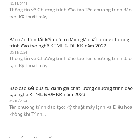
10/11/2024
Thông tin về Chương trình đào tạo Tên chương trình đào
tạo: Kỹ thuật máy...
Báo cáo tóm tắt kết quả tự đánh giá chất lượng chương
trình đào tạo nghề KTML & ĐHKK năm 2022
10/11/2024
Thông tin về Chương trình đào tạo Tên chương trình đào
tạo: Kỹ thuật máy...
Báo cáo kết quả tự đánh giá chất lượng chương trình đào
tạo nghề KTML & ĐHKK năm 2023
31/10/2024
Tên chương trình đào tạo: Kỹ thuật máy lạnh và Điều hòa
không khí Trình...