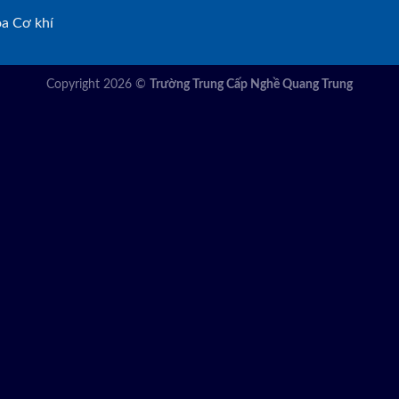
a Cơ khí
Copyright 2026 ©
Trường Trung Cấp Nghề Quang Trung