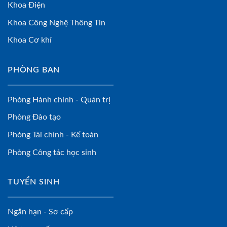
Khoa Điện
Khoa Công Nghệ Thông Tin
Khoa Cơ khí
PHÒNG BAN
Phòng Hành chính - Quản trị
Phòng Đào tạo
Phòng Tài chính - Kế toán
Phòng Công tác học sinh
TUYỂN SINH
Ngắn hạn - Sơ cấp