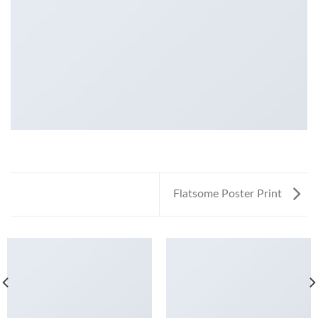
Flatsome Poster Print