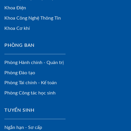
Khoa Điện
Khoa Công Nghệ Thông Tin
Khoa Cơ khí
PHÒNG BAN
Phòng Hành chính - Quản trị
Phòng Đào tạo
Phòng Tài chính - Kế toán
Phòng Công tác học sinh
TUYỂN SINH
Ngắn hạn - Sơ cấp