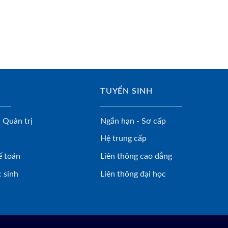
TUYỂN SINH
 Quản trị
Ngắn hạn - Sơ cấp
Hệ trung cấp
ế toán
Liên thông cao đẳng
 sinh
Liên thông đại học