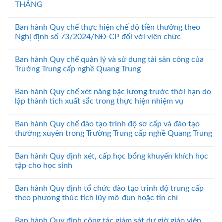
THÁNG
Ban hành Quy chế thực hiện chế độ tiền thưởng theo
Nghị định số 73/2024/NĐ-CP đối với viên chức
Ban hành Quy chế quản lý và sử dụng tài sản công của
Trường Trung cấp nghề Quang Trung
Ban hành Quy chế xét nâng bậc lương trước thời hạn do
lập thành tích xuất sắc trong thực hiện nhiệm vụ
Ban hành Quy chế đào tạo trình độ sơ cấp và đào tạo
thường xuyên trong Trường Trung cấp nghề Quang Trung
Ban hành Quy định xét, cấp học bổng khuyến khích học
tập cho học sinh
Ban hành Quy định tổ chức đào tạo trình độ trung cấp
theo phương thức tích lũy mô-đun hoặc tín chỉ
Ban hành Quy định công tác giám sát dự giờ giáo viên