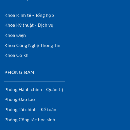
Khoa Kinh tế - Tổng hợp
Khoa Kỹ thuật - Dịch vụ
Khoa Điện
Khoa Công Nghệ Thông Tin
Khoa Cơ khí
PHÒNG BAN
Phòng Hành chính - Quản trị
Phòng Đào tạo
Phòng Tài chính - Kế toán
Phòng Công tác học sinh