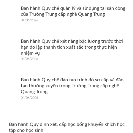
Ban hành Quy chế quản lý và sử dụng tài sản công
của Trường Trung cấp nghề Quang Trung
04/06/2026
Ban hành Quy chế xét nâng bậc lương trước thời
hạn do lập thành tích xuất sắc trong thực hiện
nhiệm vụ
04/06/2026
Ban hành Quy chế đào tạo trình độ sơ cấp và đào
tạo thường xuyên trong Trường Trung cấp nghề
Quang Trung
04/06/2026
Ban hành Quy định xét, cấp học bổng khuyến khích học
tập cho học sinh