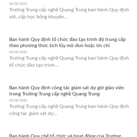
04/06/2026
Trường Trung cấp nghề Quang Trung ban hành Quy định
xét, cấp học bổng khuyến...
Ban hành Quy định tổ chức đào tạo trình độ trung cấp
theo phương thức tích lũy mô-đun hoặc tín chỉ
04/06/2026
Trường Trung cấp nghề Quang Trung ban hành Quy định
tổ chức đào tạo trình...
Ban hành Quy định công tác giám sát dự giờ giáo viên
trong Trường Trung cấp nghề Quang Trung
04/06/2026
Trường Trung cấp nghề Quang Trung ban hành Quy định
công tác giám sát dự...
Ban hành Quy chế tổ chức và hoạt động của Trường