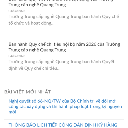
Trung cấp nghề Quang Trung
04/06/2026
Trường Trung cấp nghề Quang Trung ban hành Quy chế
tổ chức và hoạt động...
Ban hành Quy chế chi tiêu nội bộ năm 2026 của Trường
Trung cấp nghề Quang Trung
04/06/2026
Trường Trung cấp nghề Quang Trung ban hành Quyết
định về Quy chế chi tiêu...
BÀI VIẾT MỚI NHẤT
Nghị quyết số 66-NQ/TW của Bộ Chính trị về đổi mới
công tác xây dựng và thi hành pháp luật trong kỷ nguyên
mới
THÔNG BÁO LỊCH TIẾP CÔNG DÂN ĐỊNH KỲ HÀNG