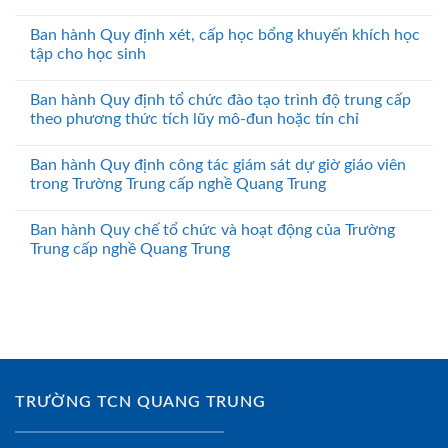
Ban hành Quy định xét, cấp học bổng khuyến khích học
tập cho học sinh
Ban hành Quy định tổ chức đào tạo trình độ trung cấp
theo phương thức tích lũy mô-đun hoặc tín chỉ
Ban hành Quy định công tác giám sát dự giờ giáo viên
trong Trường Trung cấp nghề Quang Trung
Ban hành Quy chế tổ chức và hoạt động của Trường
Trung cấp nghề Quang Trung
TRƯỜNG TCN QUANG TRUNG