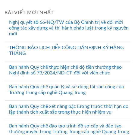
BÀI VIẾT MỚI NHẤT
Nghị quyết số 66-NQ/TW của Bộ Chính trị về đổi mới
công tác xây dựng và thi hành pháp luật trong kỷ nguyên
mới
THÔNG BÁO LỊCH TIẾP CÔNG DÂN ĐỊNH KỲ HÀNG
THÁNG
Ban hành Quy chế thực hiện chế độ tiền thưởng theo
Nghị định số 73/2024/NĐ-CP đối với viên chức
Ban hành Quy chế quản lý và sử dụng tài sản công của
Trường Trung cấp nghề Quang Trung
Ban hành Quy chế xét nâng bậc lương trước thời hạn do
lập thành tích xuất sắc trong thực hiện nhiệm vụ
Ban hành Quy chế đào tạo trình độ sơ cấp và đào tạo
thường xuyên trong Trường Trung cấp nghề Quang Trung