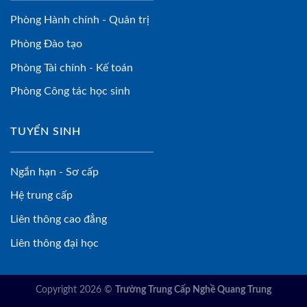
Phòng Hành chính - Quản trị
Phòng Đào tạo
Phòng Tài chính - Kế toán
Phòng Công tác học sinh
TUYỂN SINH
Ngắn hạn - Sơ cấp
Hệ trung cấp
Liên thông cao đẳng
Liên thông đại học
Copyright 2026 ©
Trường Trung Cấp Nghề Quang Trung