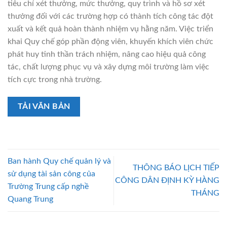
tiêu chí xét thưởng, mức thưởng, quy trình và hồ sơ xét
thưởng đối với các trường hợp có thành tích công tác đột
xuất và kết quả hoàn thành nhiệm vụ hằng năm. Việc triển
khai Quy chế góp phần động viên, khuyến khích viên chức
phát huy tinh thần trách nhiệm, nâng cao hiệu quả công
tác, chất lượng phục vụ và xây dựng môi trường làm việc
tích cực trong nhà trường.
TẢI VĂN BẢN
Ban hành Quy chế quản lý và
THÔNG BÁO LỊCH TIẾP
sử dụng tài sản công của
CÔNG DÂN ĐỊNH KỲ HÀNG
Trường Trung cấp nghề
THÁNG
Quang Trung