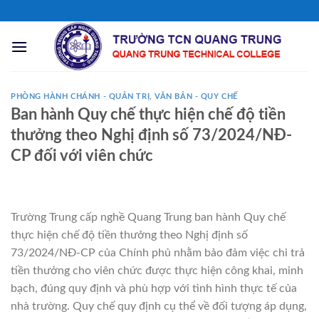
Chuyển
đến
nội
dung
PHÒNG HÀNH CHÁNH - QUẢN TRỊ
,
VĂN BẢN - QUY CHẾ
Ban hành Quy chế thực hiện chế độ tiền
thưởng theo Nghị định số 73/2024/NĐ-
CP đối với viên chức
Trường Trung cấp nghề Quang Trung ban hành Quy chế
thực hiện chế độ tiền thưởng theo Nghị định số
73/2024/NĐ-CP của Chính phủ nhằm bảo đảm việc chi trả
tiền thưởng cho viên chức được thực hiện công khai, minh
bạch, đúng quy định và phù hợp với tình hình thực tế của
nhà trường. Quy chế quy định cụ thể về đối tượng áp dụng,