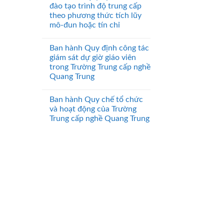
đào tạo trình độ trung cấp
theo phương thức tích lũy
mô-đun hoặc tín chỉ
Ban hành Quy định công tác
giám sát dự giờ giáo viên
trong Trường Trung cấp nghề
Quang Trung
Ban hành Quy chế tổ chức
và hoạt động của Trường
Trung cấp nghề Quang Trung