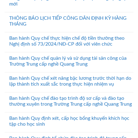
mới
THÔNG BÁO LỊCH TIẾP CÔNG DÂN ĐỊNH KỲ HÀNG
THÁNG
Ban hành Quy chế thực hiện chế độ tiền thưởng theo
Nghị định số 73/2024/NĐ-CP đối với viên chức
Ban hành Quy chế quản lý và sử dụng tài sản công của
Trường Trung cấp nghề Quang Trung
Ban hành Quy chế xét nâng bậc lương trước thời hạn do
lập thành tích xuất sắc trong thực hiện nhiệm vụ
Ban hành Quy chế đào tạo trình độ sơ cấp và đào tạo
thường xuyên trong Trường Trung cấp nghề Quang Trung
Ban hành Quy định xét, cấp học bổng khuyến khích học
tập cho học sinh