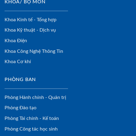
KHOA/ BỘ MÔN
Khoa Kinh tế - Tổng hợp
Khoa Kỹ thuật - Dịch vụ
Khoa Điện
Khoa Công Nghệ Thông Tin
Khoa Cơ khí
PHÒNG BAN
Phòng Hành chính - Quản trị
Phòng Đào tạo
Phòng Tài chính - Kế toán
Phòng Công tác học sinh