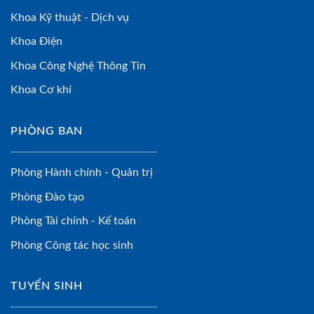
Khoa Kỹ thuật - Dịch vụ
Khoa Điện
Khoa Công Nghệ Thông Tin
Khoa Cơ khí
PHÒNG BAN
Phòng Hành chính - Quản trị
Phòng Đào tạo
Phòng Tài chính - Kế toán
Phòng Công tác học sinh
TUYỂN SINH