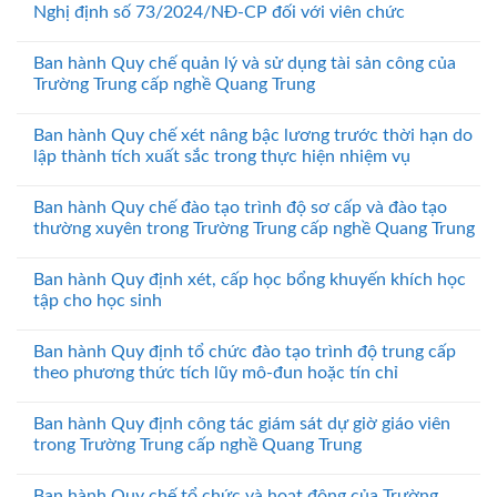
Nghị định số 73/2024/NĐ-CP đối với viên chức
Ban hành Quy chế quản lý và sử dụng tài sản công của
Trường Trung cấp nghề Quang Trung
Ban hành Quy chế xét nâng bậc lương trước thời hạn do
lập thành tích xuất sắc trong thực hiện nhiệm vụ
Ban hành Quy chế đào tạo trình độ sơ cấp và đào tạo
thường xuyên trong Trường Trung cấp nghề Quang Trung
Ban hành Quy định xét, cấp học bổng khuyến khích học
tập cho học sinh
Ban hành Quy định tổ chức đào tạo trình độ trung cấp
theo phương thức tích lũy mô-đun hoặc tín chỉ
Ban hành Quy định công tác giám sát dự giờ giáo viên
trong Trường Trung cấp nghề Quang Trung
Ban hành Quy chế tổ chức và hoạt động của Trường