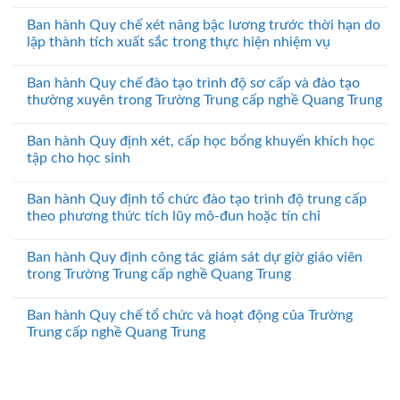
Ban hành Quy chế xét nâng bậc lương trước thời hạn do
lập thành tích xuất sắc trong thực hiện nhiệm vụ
Ban hành Quy chế đào tạo trình độ sơ cấp và đào tạo
thường xuyên trong Trường Trung cấp nghề Quang Trung
Ban hành Quy định xét, cấp học bổng khuyến khích học
tập cho học sinh
Ban hành Quy định tổ chức đào tạo trình độ trung cấp
theo phương thức tích lũy mô-đun hoặc tín chỉ
Ban hành Quy định công tác giám sát dự giờ giáo viên
trong Trường Trung cấp nghề Quang Trung
Ban hành Quy chế tổ chức và hoạt động của Trường
Trung cấp nghề Quang Trung