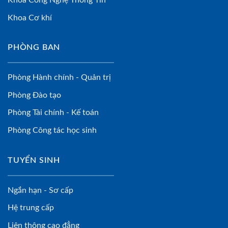
Khoa Cơ khí
PHÒNG BAN
Phòng Hành chính - Quản trị
Phòng Đào tạo
Phòng Tài chính - Kế toán
Phòng Công tác học sinh
TUYỂN SINH
Ngắn hạn - Sơ cấp
Hệ trung cấp
Liên thông cao đẳng