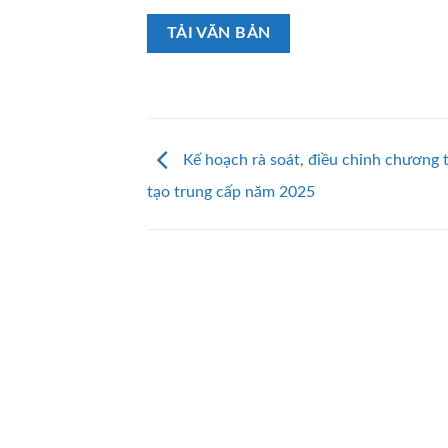
TẢI VĂN BẢN
Kế hoạch rà soát, điều chỉnh chương 
tạo trung cấp năm 2025