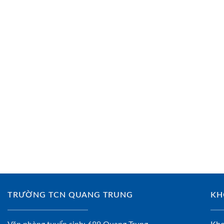
TRƯỜNG TCN QUANG TRUNG
KH