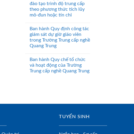
đào tạo trình độ trung cấp
theo phương thức tích lũy
mô-đun hoặc tín chỉ
Ban hành Quy định công tác
giám sát dự giờ giáo viên
trong Trường Trung cấp nghề
Quang Trung
Ban hành Quy chế tổ chức
và hoạt động của Trường
Trung cấp nghề Quang Trung
TUYỂN SINH