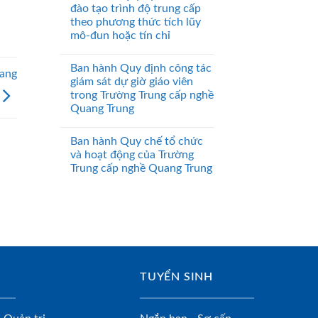
đào tạo trình độ trung cấp
theo phương thức tích lũy
mô-đun hoặc tín chỉ
Ban hành Quy định công tác
uang
giám sát dự giờ giáo viên
trong Trường Trung cấp nghề
Quang Trung
Ban hành Quy chế tổ chức
và hoạt động của Trường
Trung cấp nghề Quang Trung
TUYỂN SINH