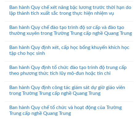
Ban hành Quy chế xét nâng bậc lương trước thời hạn do
lập thành tích xuất sắc trong thực hiện nhiệm vụ
Ban hành Quy chế đào tạo trình độ sơ cấp và đào tạo
thường xuyên trong Trường Trung cấp nghề Quang Trung
Ban hành Quy định xét, cấp học bổng khuyến khích học
tập cho học sinh
Ban hành Quy định tổ chức đào tạo trình độ trung cấp
theo phương thức tích lũy mô-đun hoặc tín chỉ
Ban hành Quy định công tác giám sát dự giờ giáo viên
trong Trường Trung cấp nghề Quang Trung
Ban hành Quy chế tổ chức và hoạt động của Trường
Trung cấp nghề Quang Trung