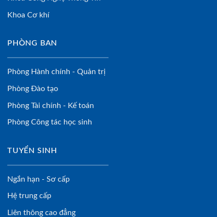
Khoa Cơ khí
PHÒNG BAN
Phòng Hành chính - Quản trị
Phòng Đào tạo
Phòng Tài chính - Kế toán
Phòng Công tác học sinh
TUYỂN SINH
Ngắn hạn - Sơ cấp
Hệ trung cấp
Liên thông cao đẳng