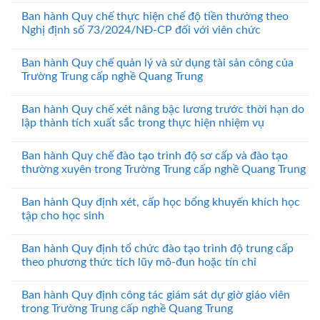
Ban hành Quy chế thực hiện chế độ tiền thưởng theo
Nghị định số 73/2024/NĐ-CP đối với viên chức
Ban hành Quy chế quản lý và sử dụng tài sản công của
Trường Trung cấp nghề Quang Trung
Ban hành Quy chế xét nâng bậc lương trước thời hạn do
lập thành tích xuất sắc trong thực hiện nhiệm vụ
Ban hành Quy chế đào tạo trình độ sơ cấp và đào tạo
thường xuyên trong Trường Trung cấp nghề Quang Trung
Ban hành Quy định xét, cấp học bổng khuyến khích học
tập cho học sinh
Ban hành Quy định tổ chức đào tạo trình độ trung cấp
theo phương thức tích lũy mô-đun hoặc tín chỉ
Ban hành Quy định công tác giám sát dự giờ giáo viên
trong Trường Trung cấp nghề Quang Trung