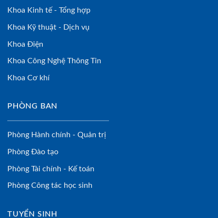
Khoa Kinh tế - Tổng hợp
Khoa Kỹ thuật - Dịch vụ
Khoa Điện
Khoa Công Nghệ Thông Tin
Khoa Cơ khí
PHÒNG BAN
Phòng Hành chính - Quản trị
Phòng Đào tạo
Phòng Tài chính - Kế toán
Phòng Công tác học sinh
TUYỂN SINH